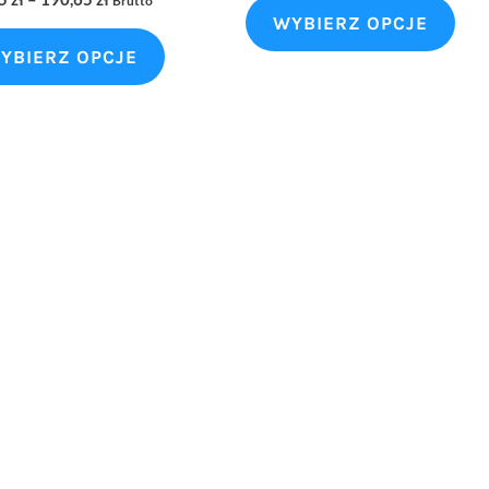
Brutto
WYBIERZ OPCJE
YBIERZ OPCJE