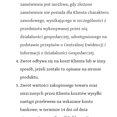
zamówienia jest możliwa, gdy złożone
zamówienie nie posiada dla Klienta charakteru
zawodowego, wynikającego w szczególności z
przedmiotu wykonywanej przez nią
działalności gospodarczej, udostępnionego na
podstawie przepisów o Centralnej Ewidencji i
Informacji o Działalności Gospodarczej.
Zwrot odbywa się na koszt Klienta lub w inny
sposób, jeżeli zostało to opisane na stronie
produktu.
Zwrot wartości zakupionego towaru oraz
uiszczonych przez Klienta kosztów wysyłki
nastąpi przelewem na wskazane konto
bankowe, w terminie 14 dni od dnia