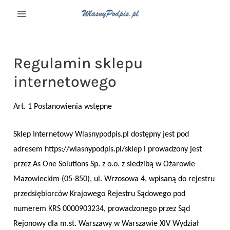
Regulamin sklepu
internetowego
Art. 1 Postanowienia wstępne
Sklep Internetowy Wlasnypodpis.pl dostępny jest pod
adresem https://wlasnypodpis.pl/sklep i prowadzony jest
przez As One Solutions Sp. z o.o. z siedzibą w Ożarowie
Mazowieckim (05-850), ul. Wrzosowa 4, wpisaną do rejestru
przedsiębiorców Krajowego Rejestru Sądowego pod
numerem KRS 0000903234, prowadzonego przez Sąd
Rejonowy dla m.st. Warszawy w Warszawie XIV Wydział