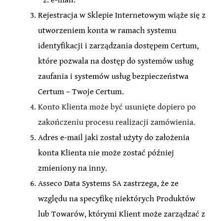
Rejestracja w Sklepie Internetowym wiąże się z
utworzeniem konta w ramach systemu
identyfikacji i zarządzania dostępem Certum,
które pozwala na dostęp do systemów usług
zaufania i systemów usług bezpieczeństwa
Certum – Twoje Certum.
Konto Klienta może być usunięte dopiero po
zakończeniu procesu realizacji zamówienia.
Adres e-mail jaki został użyty do założenia
konta Klienta nie może zostać później
zmieniony na inny.
Asseco Data Systems SA zastrzega, że ze
względu na specyfikę niektórych Produktów
lub Towarów, którymi Klient może zarządzać z