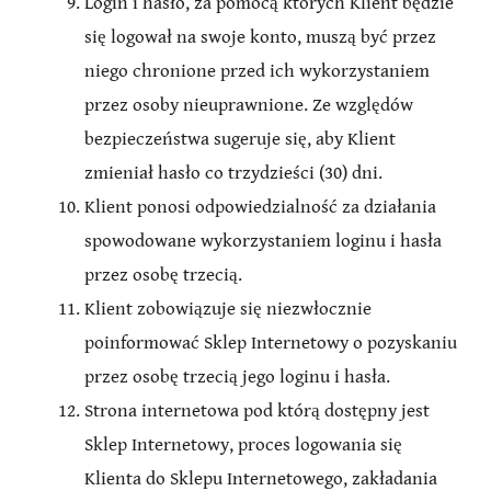
Login i hasło, za pomocą których Klient będzie
się logował na swoje konto, muszą być przez
niego chronione przed ich wykorzystaniem
przez osoby nieuprawnione. Ze względów
bezpieczeństwa sugeruje się, aby Klient
zmieniał hasło co trzydzieści (30) dni.
Klient ponosi odpowiedzialność za działania
spowodowane wykorzystaniem loginu i hasła
przez osobę trzecią.
Klient zobowiązuje się niezwłocznie
poinformować Sklep Internetowy o pozyskaniu
przez osobę trzecią jego loginu i hasła.
Strona internetowa pod którą dostępny jest
Sklep Internetowy, proces logowania się
Klienta do Sklepu Internetowego, zakładania