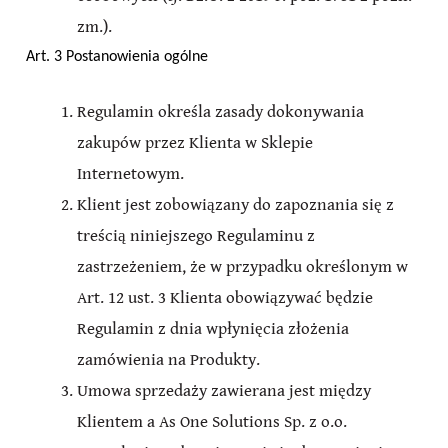
zm.).
Art. 3 Postanowienia ogólne
Regulamin określa zasady dokonywania
zakupów przez Klienta w Sklepie
Internetowym.
Klient jest zobowiązany do zapoznania się z
treścią niniejszego Regulaminu z
zastrzeżeniem, że w przypadku określonym w
Art. 12 ust. 3 Klienta obowiązywać będzie
Regulamin z dnia wpłynięcia złożenia
zamówienia na Produkty.
Umowa sprzedaży zawierana jest między
Klientem a As One Solutions Sp. z o.o.