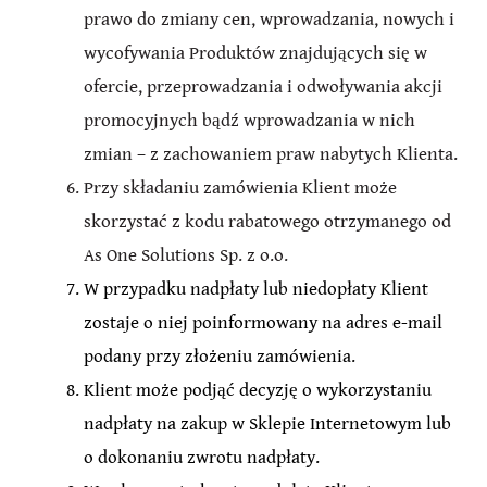
prawo do zmiany cen, wprowadzania, nowych i
wycofywania Produktów znajdujących się w
ofercie, przeprowadzania i odwoływania akcji
promocyjnych bądź wprowadzania w nich
zmian – z zachowaniem praw nabytych Klienta.
Przy składaniu zamówienia Klient może
skorzystać z kodu rabatowego otrzymanego od
As One Solutions Sp. z o.o.
W przypadku nadpłaty lub niedopłaty Klient
zostaje o niej poinformowany na adres e-mail
podany przy złożeniu zamówienia.
Klient może podjąć decyzję o wykorzystaniu
nadpłaty na zakup w Sklepie Internetowym lub
o dokonaniu zwrotu nadpłaty.