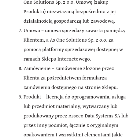
One Solutions Sp. z o.o. Umowę (zakup
Produktu) niezwiązaną bezpośrednio z jej
działalnością gospodarczą lub zawodową.
Umowa – umowa sprzedaży zawarta pomiędzy
Klientem, a As One Solutions Sp. z o.o. za
pomocą platformy sprzedażowej dostępnej w
ramach Sklepu Internetowego.
Zamówienie – zamówienie złożone przez
Klienta za pośrednictwem formularza
zamówienia dostępnego na stronie Sklepu.
Produkt – licencja do oprogramowania, usługa
lub przedmiot materialny, wytwarzany lub
produkowany przez Asseco Data Systems SA lub
przez inny podmiot, łącznie z oryginalnym
opakowaniem i wszystkimi elementami jakie