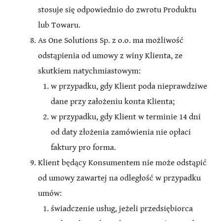
stosuje się odpowiednio do zwrotu Produktu
lub Towaru.
As One Solutions Sp. z o.o. ma możliwość
odstąpienia od umowy z winy Klienta, ze
skutkiem natychmiastowym:
w przypadku, gdy Klient poda nieprawdziwe
dane przy założeniu konta Klienta;
w przypadku, gdy Klient w terminie 14 dni
od daty złożenia zamówienia nie opłaci
faktury pro forma.
Klient będący Konsumentem nie może odstąpić
od umowy zawartej na odległość w przypadku
umów:
świadczenie usług, jeżeli przedsiębiorca