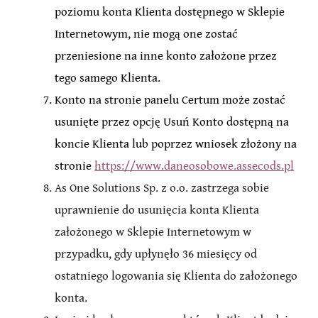
poziomu konta Klienta dostępnego w Sklepie
Internetowym, nie mogą one zostać
przeniesione na inne konto założone przez
tego samego Klienta.
Konto na stronie panelu Certum może zostać
usunięte przez opcję Usuń Konto dostępną na
koncie Klienta lub poprzez wniosek złożony na
stronie
https://www.daneosobowe.assecods.pl
As One Solutions Sp. z o.o. zastrzega sobie
uprawnienie do usunięcia konta Klienta
założonego w Sklepie Internetowym w
przypadku, gdy upłynęło 36 miesięcy od
ostatniego logowania się Klienta do założonego
konta.