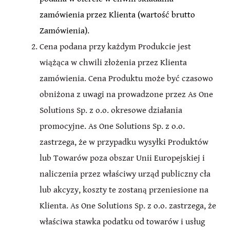
zamówienia przez Klienta (wartość brutto
Zamówienia).
Cena podana przy każdym Produkcie jest
wiążąca w chwili złożenia przez Klienta
zamówienia. Cena Produktu może być czasowo
obniżona z uwagi na prowadzone przez As One
Solutions Sp. z o.o. okresowe działania
promocyjne. As One Solutions Sp. z o.o.
zastrzega, że w przypadku wysyłki Produktów
lub Towarów poza obszar Unii Europejskiej i
naliczenia przez właściwy urząd publiczny cła
lub akcyzy, koszty te zostaną przeniesione na
Klienta. As One Solutions Sp. z o.o. zastrzega, że
właściwa stawka podatku od towarów i usług