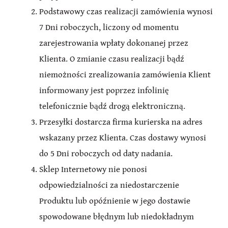
Podstawowy czas realizacji zamówienia wynosi
7 Dni roboczych, liczony od momentu
zarejestrowania wpłaty dokonanej przez
Klienta. O zmianie czasu realizacji bądź
niemożności zrealizowania zamówienia Klient
informowany jest poprzez infolinię
telefonicznie bądź drogą elektroniczną.
Przesyłki dostarcza firma kurierska na adres
wskazany przez Klienta. Czas dostawy wynosi
do 5 Dni roboczych od daty nadania.
Sklep Internetowy nie ponosi
odpowiedzialności za niedostarczenie
Produktu lub opóźnienie w jego dostawie
spowodowane błędnym lub niedokładnym