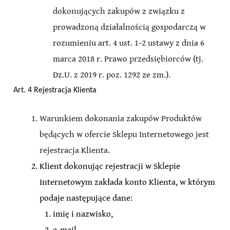
dokonujących zakupów z związku z
prowadzoną działalnością gospodarczą w
rozumieniu art. 4 ust. 1-2 ustawy z dnia 6
marca 2018 r. Prawo przedsiębiorców (tj.
Dz.U. z 2019 r. poz. 1292 ze zm.).
Art. 4 Rejestracja Klienta
Warunkiem dokonania zakupów Produktów
będących w ofercie Sklepu Internetowego jest
rejestracja Klienta.
Klient dokonując rejestracji w Sklepie
Internetowym zakłada konto Klienta, w którym
podaje następujące dane:
imię i nazwisko,
e-mail.