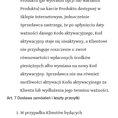
Produktu (po wybraniu opcji lub wariantu
Produktu) na karcie Produktu dostępnej w
Sklepie Internetowym. Jednocześnie
Sprzedawca zastrzega, że po upłynięciu daty
ważności danego Kodu aktywacyjnego, Kod
aktywacyjny staje się nieaktywny, a Klientowi
nie przysługuje roszczenie o zwrot
równowartości wpłaconych środków
pieniężnych albo wymiana na nowy Kod
aktywacyjny. Sprzedawca nie ma również
możliwości aktywacji Kodu aktywacyjnego za
Klienta lub wydłużenia jego terminu ważności.
Art. 7 Dostawa zamówień i koszty przesyłki
W przypadku Klientów będących