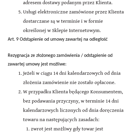
adresem dostawy podanym przez Klienta.
Usługi elektroniczne zamówione przez Klienta
dostarczane są w terminie i w formie
określonej w Sklepie Internetowym.
Art. 9 Odstąpienie od umowy zawartej na odległość
Rezygnacja ze złożonego zamówienia / odstąpienie od
zawartej umowy jest możliwe:
Jeżeli w ciągu 14 dni kalendarzowych od dnia
złożenia zamówienie nie zostało opłacone.
W przypadku Klienta będącego Konsumentem,
bez podawania przyczyny, w terminie 14 dni
kalendarzowych liczonych od dnia doręczenia
towaru na następujących zasadach:
zwrot jest możliwy gdy towar jest