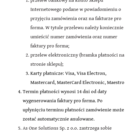
przelew bankowy na konto Sklepu
Internetowego podane w powiadomieniu o
przyjęciu zamówienia oraz na fakturze pro
forma. W tytule przelewu należy koniecznie
umieścić numer zamówienia oraz numer
faktury pro forma;
przelew elektroniczny (bramka płatności na
stronie sklepu);
Karty płatnicze: Visa, Visa Electron,
Mastercard, MasterCard Electronic, Maestro
Termin płatności wynosi 14 dni od daty
wygenerowania faktury pro forma. Po
upłynięciu terminu płatności zamówienie może
zostać automatycznie anulowane.
As One Solutions Sp. z o.o. zastrzega sobie