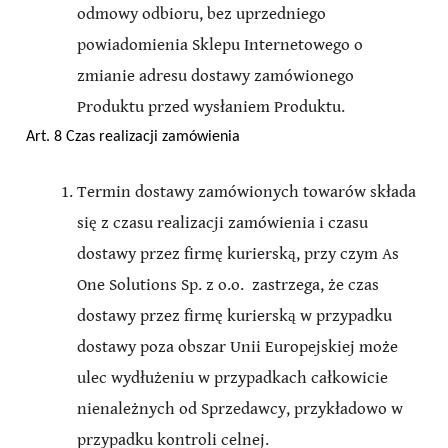
odmowy odbioru, bez uprzedniego
powiadomienia Sklepu Internetowego o
zmianie adresu dostawy zamówionego
Produktu przed wysłaniem Produktu.
Art. 8 Czas realizacji zamówienia
Termin dostawy zamówionych towarów składa
się z czasu realizacji zamówienia i czasu
dostawy przez firmę kurierską, przy czym As
One Solutions Sp. z o.o. zastrzega, że czas
dostawy przez firmę kurierską w przypadku
dostawy poza obszar Unii Europejskiej może
ulec wydłużeniu w przypadkach całkowicie
nienależnych od Sprzedawcy, przykładowo w
przypadku kontroli celnej.