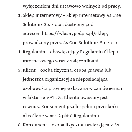
wyłączeniem dni ustawowo wolnych od pracy.
Sklep Internetowy – Sklep internetowy As One
Solutions Sp. z o.o., dostępny pod
adresem https://wlasnypodpis.pl/sklep,
prowadzony przez As One Solutions Sp. z o.o.
Regulamin – obowiązujący Regulamin Sklepu
Internetowego wraz z załącznikami.
Klient – osoba fizyczna, osoba prawna lub
jednostka organizacyjna nieposiadająca
osobowości prawnej wskazana w zamówieniu i
w fakturze VAT. Za Klienta uważany jest
również Konsument jeżeli spełnia przesłanki
określone w art. 2 pkt 6 Regulaminu.
Konsument – osoba fizyczna zawierająca z As