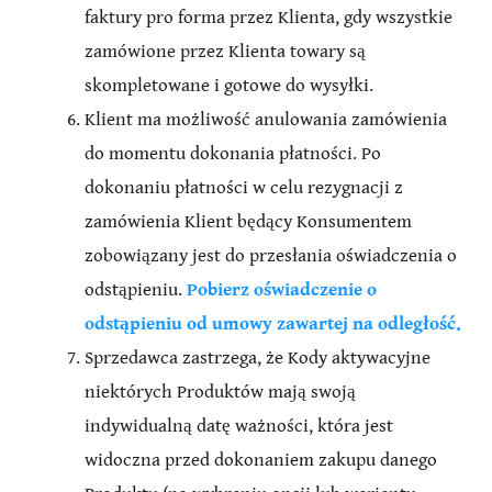
faktury pro forma przez Klienta, gdy wszystkie
zamówione przez Klienta towary są
skompletowane i gotowe do wysyłki.
Klient ma możliwość anulowania zamówienia
do momentu dokonania płatności. Po
dokonaniu płatności w celu rezygnacji z
zamówienia Klient będący Konsumentem
zobowiązany jest do przesłania oświadczenia o
odstąpieniu.
Pobierz oświadczenie o
odstąpieniu od umowy zawartej na odległość.
Sprzedawca zastrzega, że Kody aktywacyjne
niektórych Produktów mają swoją
indywidualną datę ważności, która jest
widoczna przed dokonaniem zakupu danego