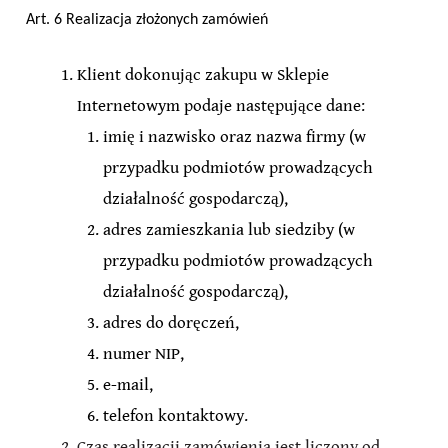
Art. 6 Realizacja złożonych zamówień
Klient dokonując zakupu w Sklepie
Internetowym podaje następujące dane:
imię i nazwisko oraz nazwa firmy (w
przypadku podmiotów prowadzących
działalność gospodarczą),
adres zamieszkania lub siedziby (w
przypadku podmiotów prowadzących
działalność gospodarczą),
adres do doręczeń,
numer NIP,
e-mail,
telefon kontaktowy.
Czas realizacji zamówienia jest liczony od