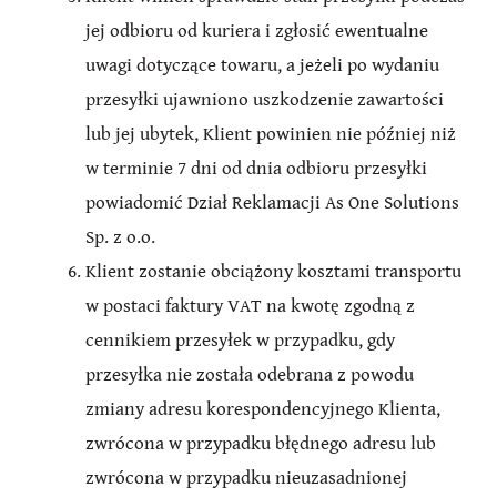
jej odbioru od kuriera i zgłosić ewentualne
uwagi dotyczące towaru, a jeżeli po wydaniu
przesyłki ujawniono uszkodzenie zawartości
lub jej ubytek, Klient powinien nie później niż
w terminie 7 dni od dnia odbioru przesyłki
powiadomić Dział Reklamacji As One Solutions
Sp. z o.o.
Klient zostanie obciążony kosztami transportu
w postaci faktury VAT na kwotę zgodną z
cennikiem przesyłek w przypadku, gdy
przesyłka nie została odebrana z powodu
zmiany adresu korespondencyjnego Klienta,
zwrócona w przypadku błędnego adresu lub
zwrócona w przypadku nieuzasadnionej