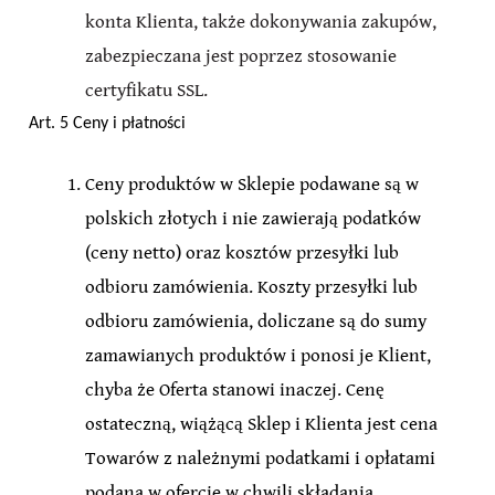
konta Klienta, także dokonywania zakupów,
zabezpieczana jest poprzez stosowanie
certyfikatu SSL.
Art. 5 Ceny i płatności
Ceny produktów w Sklepie podawane są w
polskich złotych i nie zawierają podatków
(ceny netto) oraz kosztów przesyłki lub
odbioru zamówienia. Koszty przesyłki lub
odbioru zamówienia, doliczane są do sumy
zamawianych produktów i ponosi je Klient,
chyba że Oferta stanowi inaczej. Cenę
ostateczną, wiążącą Sklep i Klienta jest cena
Towarów z należnymi podatkami i opłatami
podana w ofercie w chwili składania