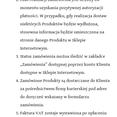
momentu uzyskania pozytywnej autoryzacji
płatności. W przypadku, gdy realizacja dostaw
niektórych Produktów będzie wydłużona,
stosowna informacja będzie umieszczona na
stronie danego Produktu w Sklepie
Internetowym.
Status zamówienia można śledzić w zakładce
„Zamówienia” dostępnej poprzez konto Klienta
dostępne w Sklepie Internetowym.
Zamówione Produkty są dostarczane do Klienta
za pośrednictwem firmy kurierskiej pod adres
do doręczeń wskazany w formularzu
zamówienia.
Faktura VAT zostaje wystawiona po opłaceniu