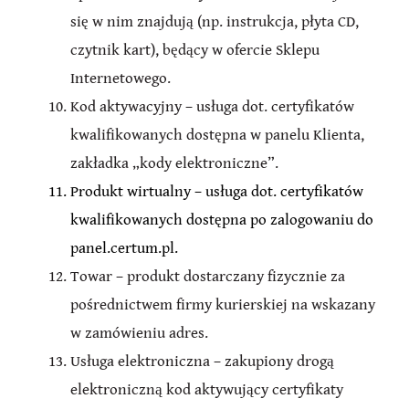
się w nim znajdują (np. instrukcja, płyta CD,
czytnik kart), będący w ofercie Sklepu
Internetowego.
Kod aktywacyjny – usługa dot. certyfikatów
kwalifikowanych dostępna w panelu Klienta,
zakładka „kody elektroniczne”.
Produkt wirtualny – usługa dot. certyfikatów
kwalifikowanych dostępna po zalogowaniu do
panel.certum.pl.
Towar – produkt dostarczany fizycznie za
pośrednictwem firmy kurierskiej na wskazany
w zamówieniu adres.
Usługa elektroniczna – zakupiony drogą
elektroniczną kod aktywujący certyfikaty