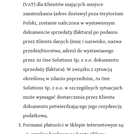
(VAT) dla Klientów mających miejsce
zamieszkania (adres dostawy) poza terytorium
Polski, zostanie naliczona w wystawionym
dokumencie sprzedaży (faktura) po podaniu
przez Klienta danych (imię i nazwisko, nazwa
przedsiębiorstwa, adres) do wystawianego
przez As One Solutions Sp. z o.o. dokumentu
sprzedaży (faktura). W związku z sytuacją
określoną w zdaniu poprzednim, As One
Solutions Sp. z o.o. w szczególnych sytuacjach
może wymagać dostarczenia przez Klienta
dokumentu potwierdzającego jego rezydencję
podatkową.
Formami płatności w Sklepie Internetowym są: