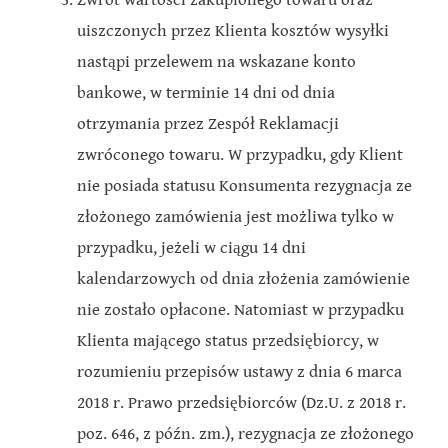
uiszczonych przez Klienta kosztów wysyłki
nastąpi przelewem na wskazane konto
bankowe, w terminie 14 dni od dnia
otrzymania przez Zespół Reklamacji
zwróconego towaru. W przypadku, gdy Klient
nie posiada statusu Konsumenta rezygnacja ze
złożonego zamówienia jest możliwa tylko w
przypadku, jeżeli w ciągu 14 dni
kalendarzowych od dnia złożenia zamówienie
nie zostało opłacone. Natomiast w przypadku
Klienta mającego status przedsiębiorcy, w
rozumieniu przepisów ustawy z dnia 6 marca
2018 r. Prawo przedsiębiorców (Dz.U. z 2018 r.
poz. 646, z późn. zm.), rezygnacja ze złożonego