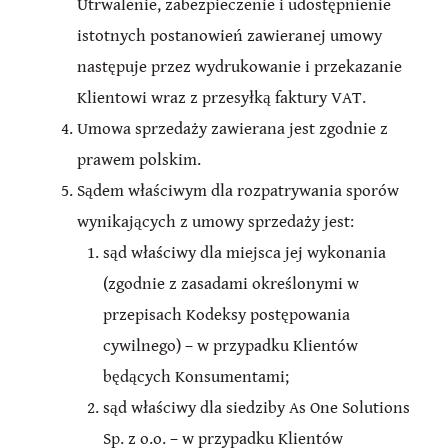
Utrwalenie, zabezpieczenie i udostępnienie
istotnych postanowień zawieranej umowy
następuje przez wydrukowanie i przekazanie
Klientowi wraz z przesyłką faktury VAT.
Umowa sprzedaży zawierana jest zgodnie z
prawem polskim.
Sądem właściwym dla rozpatrywania sporów
wynikających z umowy sprzedaży jest:
sąd właściwy dla miejsca jej wykonania
(zgodnie z zasadami określonymi w
przepisach Kodeksy postępowania
cywilnego) – w przypadku Klientów
będących Konsumentami;
sąd właściwy dla siedziby As One Solutions
Sp. z o.o. – w przypadku Klientów