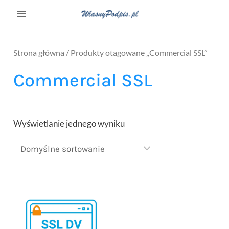
Strona główna
/ Produkty otagowane „Commercial SSL”
Commercial SSL
Wyświetlanie jednego wyniku