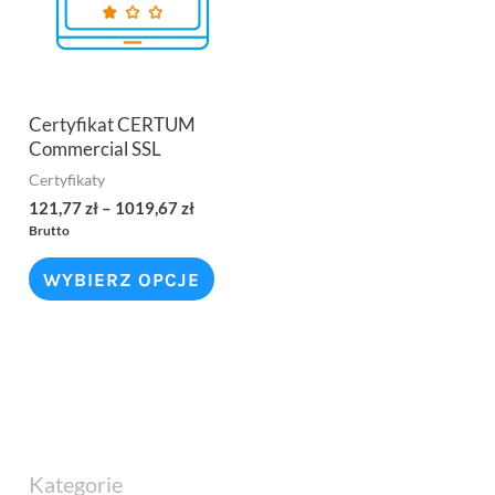
Certyfikat CERTUM
Commercial SSL
Certyfikaty
121,77
zł
–
1019,67
zł
Brutto
WYBIERZ OPCJE
Kategorie