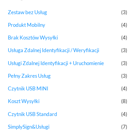
Zestaw bez Usług
(3)
Produkt Mobilny
(4)
Brak Kosztów Wysyłki
(4)
Usługa Zdalnej Identyfikacji / Weryfikacji
(3)
Usługi Zdalnej Identyfikacji + Uruchomienie
(3)
Pełny Zakres Usług
(3)
Czytnik USB MINI
(4)
Koszt Wysyłki
(8)
Czytnik USB Standard
(4)
SimplySign&Usługi
(7)