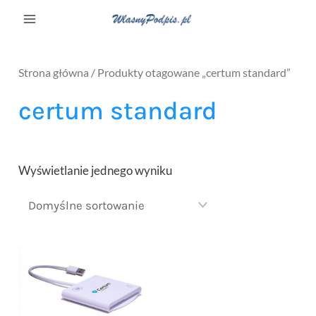
Strona główna
/ Produkty otagowane „certum standard”
certum standard
Wyświetlanie jednego wyniku