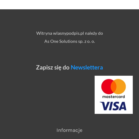
Witryna wlasnypodpis.pl należy do
As One Solutions sp. z o. o.
Zapisz się do
Newslettera
Informacje