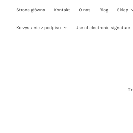
Strona główna
Kontakt
O nas
Blog
Sklep
Korzystanie z podpisu
Use of electronic signature
Tr