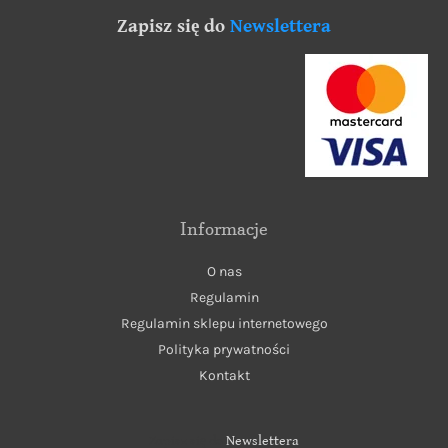
Zapisz się do
Newslettera
Informacje
O nas
Regulamin
Regulamin sklepu internetowego
Polityka prywatności
Kontakt
Zapisz się do
Newslettera