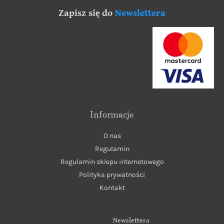
Zapisz się do
Newslettera
Informacje
O nas
Regulamin
Regulamin sklepu internetowego
Polityka prywatności
Kontakt
Zapisz się do
Newslettera