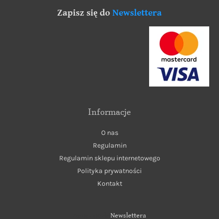
Zapisz się do
Newslettera
Informacje
O nas
Regulamin
Regulamin sklepu internetowego
Polityka prywatności
Kontakt
Zapisz się do
Newslettera