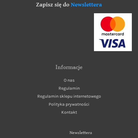
Zapisz się do
Newslettera
Informacje
O nas
Regulamin
Regulamin sklepu internetowego
Polityka prywatności
Kontakt
Zapisz się do
Newslettera